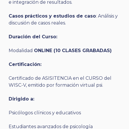
e integración de resultados.
Casos prácticos y estudios de caso
: Análisis y
discusión de casos reales.
Duración del Curso:
Modalidad
ONLINE (10 CLASES GRABADAS)
Certificación:
Certificado de ASISITENCIA en el CURSO del
WISC-V, emitido por formación virtual psi.
Dirigido a:
Psicólogos clínicos y educativos
Estudiantes avanzados de psicología