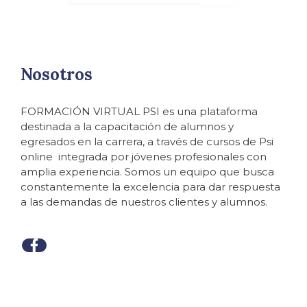
Nosotros
FORMACIÓN VIRTUAL PSI es una plataforma
destinada a la capacitación de alumnos y
egresados en la carrera, a través de cursos de Psi
online integrada por jóvenes profesionales con
amplia experiencia. Somos un equipo que busca
constantemente la excelencia para dar respuesta
a las demandas de nuestros clientes y alumnos.