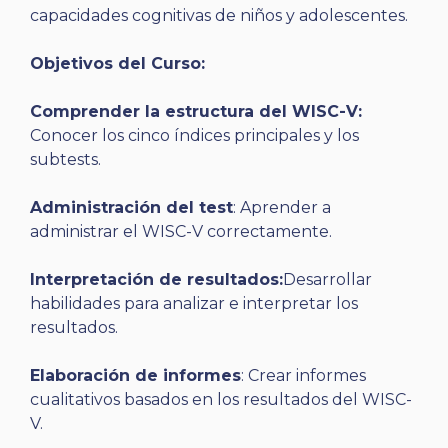
capacidades cognitivas de niños y adolescentes.
Objetivos del Curso:
Comprender la estructura del WISC-V:
Conocer los cinco índices principales y los
subtests.
Administración del test
: Aprender a
administrar el WISC-V correctamente.
Interpretación de resultados:
Desarrollar
habilidades para analizar e interpretar los
resultados.
Elaboración de informes
: Crear informes
cualitativos basados en los resultados del WISC-
V.