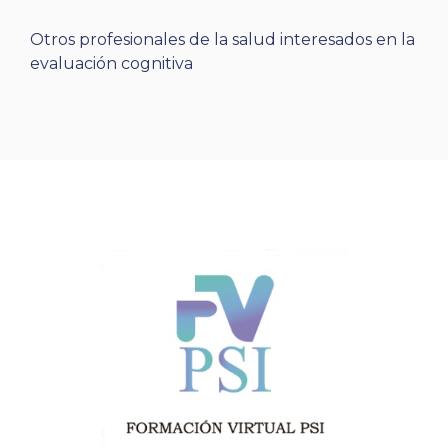
Otros profesionales de la salud interesados en la
evaluación cognitiva