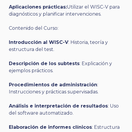
Aplicaciones prácticas:
Utilizar el WISC-V para
diagnósticos y planificar intervenciones.
Contenido del Curso:
Introducción al WISC-V
: Historia, teoría y
estructura del test.
Descripción de los subtests
: Explicación y
ejemplos prácticos.
Procedimientos de administración
:
Instrucciones y prácticas supervisadas.
Análisis e interpretación de resultados
: Uso
del software automatizado.
Elaboración de informes clínicos
: Estructura