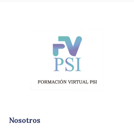
Nosotros