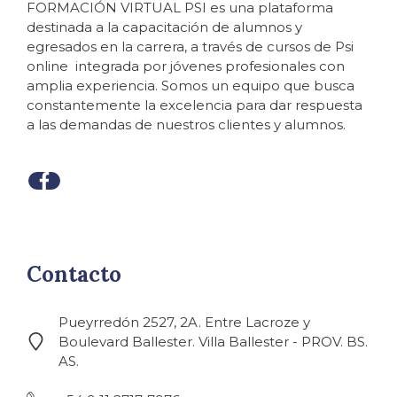
FORMACIÓN VIRTUAL PSI es una plataforma
destinada a la capacitación de alumnos y
egresados en la carrera, a través de cursos de Psi
online integrada por jóvenes profesionales con
amplia experiencia. Somos un equipo que busca
constantemente la excelencia para dar respuesta
a las demandas de nuestros clientes y alumnos.
Contacto
Pueyrredón 2527, 2A. Entre Lacroze y
Boulevard Ballester. Villa Ballester - PROV. BS.
AS.