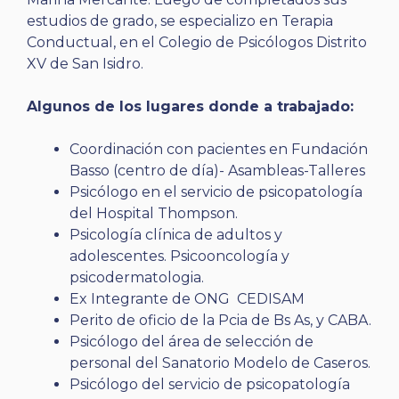
estudios de grado, se especializo en Terapia
Conductual, en el Colegio de Psicólogos Distrito
XV de San Isidro.
Algunos de los lugares donde a trabajado:
Coordinación con pacientes en Fundación
Basso (centro de día)- Asambleas-Talleres
Psicólogo en el servicio de psicopatología
del Hospital Thompson.
Psicología clínica de adultos y
adolescentes. Psicooncología y
psicodermatologia.
Ex Integrante de ONG CEDISAM
Perito de oficio de la Pcia de Bs As, y CABA.
Psicólogo del área de selección de
personal del Sanatorio Modelo de Caseros.
Psicólogo del servicio de psicopatología