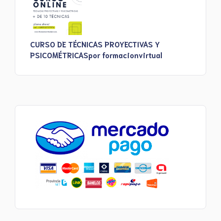
CURSO DE TÉCNICAS PROYECTIVAS Y
PSICOMÉTRICAS
por formacionvirtual