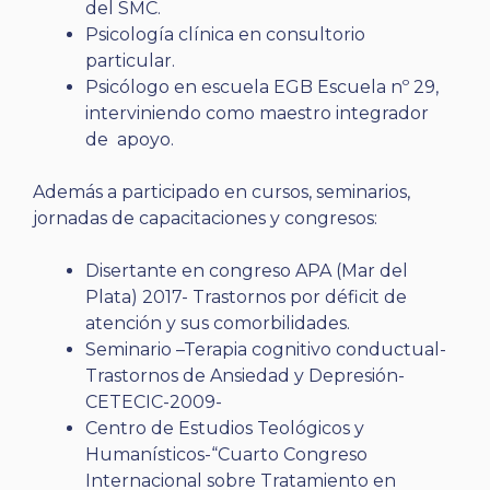
del SMC.
Psicología clínica en consultorio
particular.
Psicólogo en escuela EGB Escuela nº 29,
interviniendo como maestro integrador
de apoyo.
Además a participado en cursos, seminarios,
jornadas de capacitaciones y congresos:
Disertante en congreso APA (Mar del
Plata) 2017- Trastornos por déficit de
atención y sus comorbilidades.
Seminario –Terapia cognitivo conductual-
Trastornos de Ansiedad y Depresión-
CETECIC-2009-
Centro de Estudios Teológicos y
Humanísticos-“Cuarto Congreso
Internacional sobre Tratamiento en