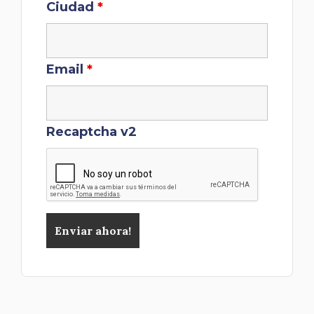
Ciudad
*
Email
*
Recaptcha v2