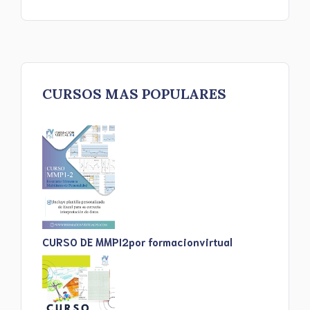
CURSOS MAS POPULARES
CURSO DE MMPI2
por formacionvirtual