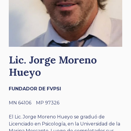
Lic. Jorge Moreno
Hueyo
FUNDADOR DE FVPSI
MN 64106 MP 97326
El Lic. Jorge Moreno Hueyo se graduó de
Licenciado en Psicología, en la Universidad de la
Marina Mercante. Luego de completados sus