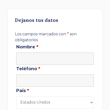
Dejanos tus datos
Los campos marcados con
*
son
obligatorios
Nombre
*
Teléfono
*
País
*