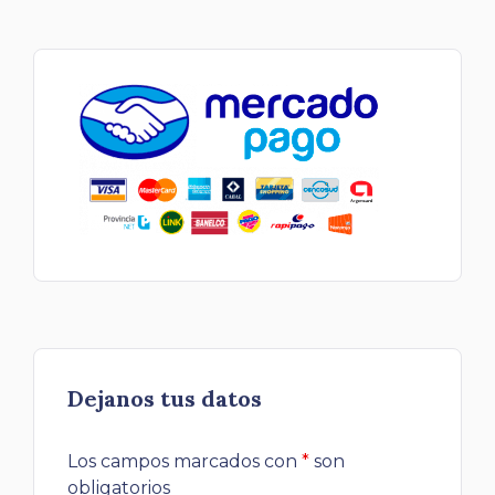
Dejanos tus datos
Los campos marcados con
*
son
obligatorios