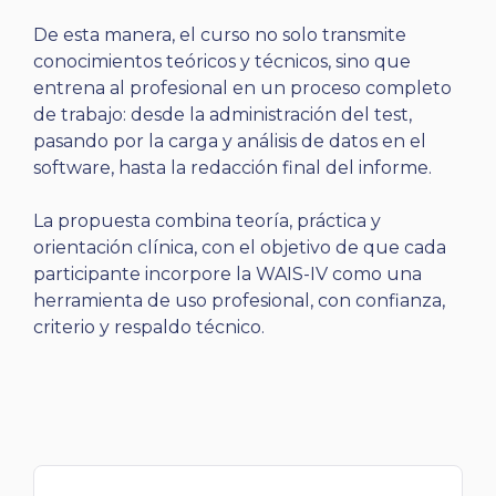
De esta manera, el curso no solo transmite
conocimientos teóricos y técnicos, sino que
entrena al profesional en un proceso completo
de trabajo: desde la administración del test,
pasando por la carga y análisis de datos en el
software, hasta la redacción final del informe.
La propuesta combina teoría, práctica y
orientación clínica, con el objetivo de que cada
participante incorpore la WAIS-IV como una
herramienta de uso profesional, con confianza,
criterio y respaldo técnico.