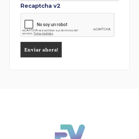
Recaptcha v2