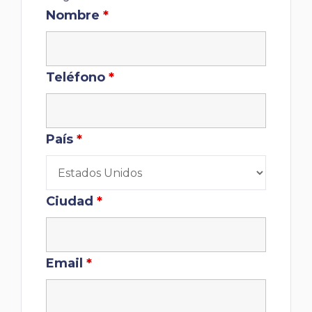
Nombre
*
Teléfono
*
País
*
Ciudad
*
Email
*