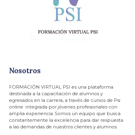
Nosotros
FORMACIÓN VIRTUAL PSI es una plataforma
destinada a la capacitación de alumnos y
egresados en la carrera, a través de cursos de Psi
online integrada por jóvenes profesionales con
amplia experiencia. Somos un equipo que busca
constantemente la excelencia para dar respuesta
a las demandas de nuestros clientes y alumnos.