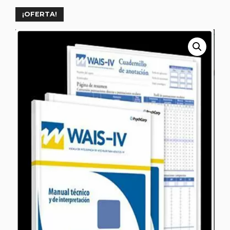
¡OFERTA!