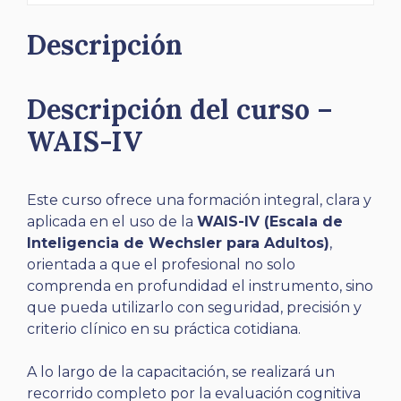
Descripción
Descripción del curso –
WAIS-IV
Este curso ofrece una formación integral, clara y
aplicada en el uso de la
WAIS-IV (Escala de
Inteligencia de Wechsler para Adultos)
,
orientada a que el profesional no solo
comprenda en profundidad el instrumento, sino
que pueda utilizarlo con seguridad, precisión y
criterio clínico en su práctica cotidiana.
A lo largo de la capacitación, se realizará un
recorrido completo por la evaluación cognitiva