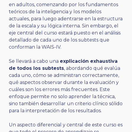
en adultos, comenzando por los fundamentos
teóricos de la inteligencia y los modelos
actuales, para luego adentrarse en la estructura
de la escala y su lógica interna. Sin embargo, el
eje central del curso estará puesto en el análisis
detallado de cada uno de los subtests que
conforman la WAIS-IV.
Se llevará a cabo una
explicación exhaustiva
de todos los subtests
, abordando qué evalúa
cada uno, cómo se administran correctamente,
qué aspectos observar durante la evaluación y
cuáles son los errores más frecuentes. Este
enfoque permite no solo aprender la técnica,
sino también desarrollar un criterio clínico sólido
para la interpretación de los resultados.
Un aspecto diferencial y central de este curso es
que todo el proceso de aprendizaje se