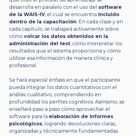
desarrolla en paralelo con el uso del
software
de la WAIS-IV
, el cual se encuentra
incluido
dentro de la capacitación
. En cada clase y en
cada capítulo, se trabajará activamente sobre
cómo
volcar los datos obtenidos en la
administración del test
, cómo interpretar los
resultados que el sistema proporciona y cómo
utilizar esa información de manera clínica y
profesional.
Se hará especial énfasis en que el participante
pueda integrar los datos cuantitativos con el
análisis cualitativo, comprendiendo en
profundidad los perfiles cognitivos. Asimismo, se
enseñará paso a paso cómo aprovechar el
software para la
elaboración de informes
psicológicos
, logrando devoluciones claras,
organizadas y técnicamente fundamentadas.