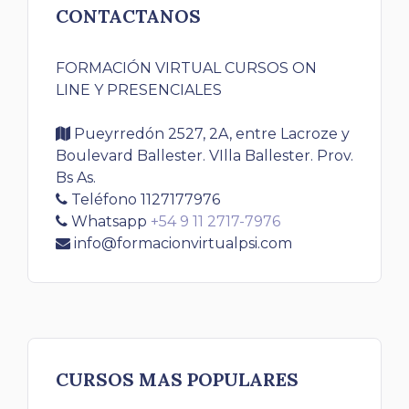
CONTACTANOS
FORMACIÓN VIRTUAL CURSOS ON
LINE Y PRESENCIALES
Pueyrredón 2527, 2A, entre Lacroze y
Boulevard Ballester. VIlla Ballester. Prov.
Bs As.
Teléfono 1127177976
Whatsapp
+54 9 11 2717-7976
info@formacionvirtualpsi.com
CURSOS MAS POPULARES