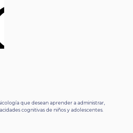
psicología que desean aprender a administrar,
pacidades cognitivas de niños y adolescentes.