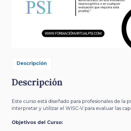
Descripción
Descripción
Este curso está diseñado para profesionales de la 
interpretar y utilizar el WISC-V para evaluar las ca
Objetivos del Curso: