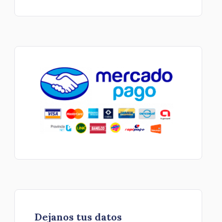
Dejanos tus datos