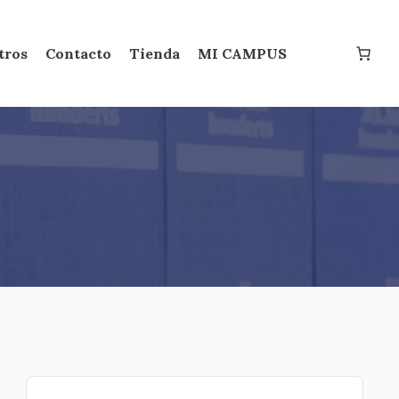
tros
Contacto
Tienda
MI CAMPUS