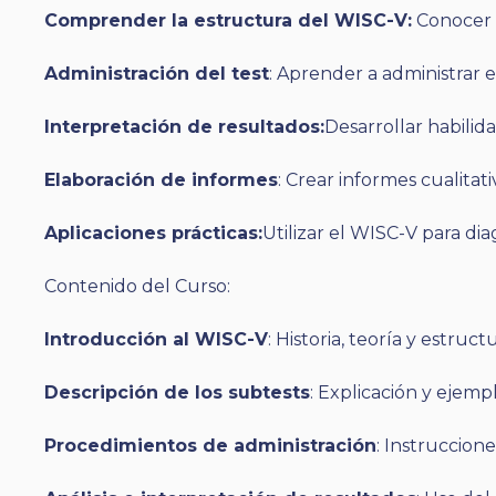
Comprender la estructura del WISC-V:
Conocer l
Administración del test
: Aprender a administrar
Interpretación de resultados:
Desarrollar habilida
Elaboración de informes
: Crear informes cualitat
Aplicaciones prácticas:
Utilizar el WISC-V para dia
Contenido del Curso:
Introducción al WISC-V
: Historia, teoría y estruct
Descripción de los subtests
: Explicación y ejempl
Procedimientos de administración
: Instruccione