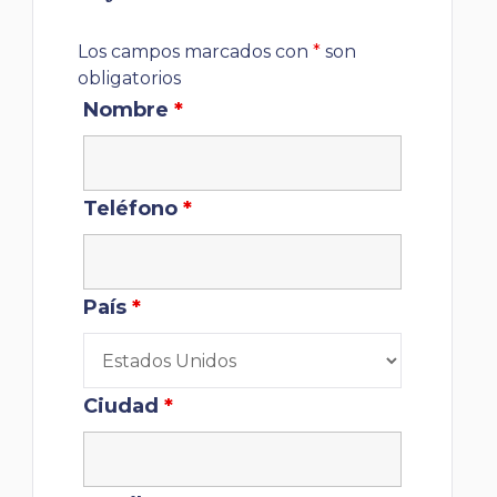
Los campos marcados con
*
son
obligatorios
Nombre
*
Teléfono
*
País
*
Ciudad
*